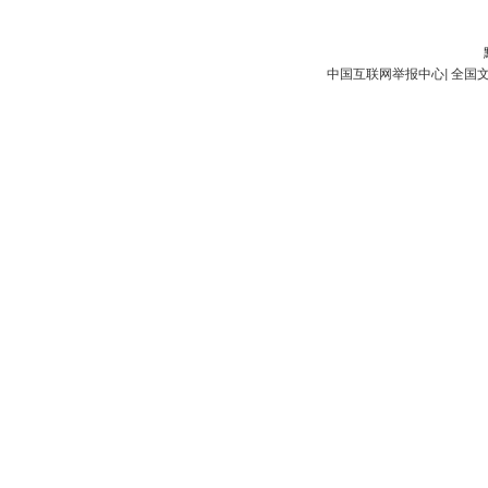
中国互联网举报中心
|
全国