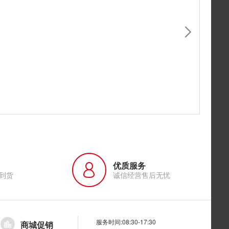
优质服务
到货
诚信经营售后无忧
服务时间:08:30-17:30
商城促销