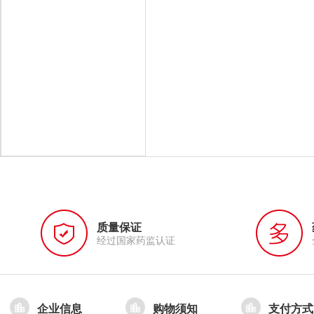
质量保证
经过国家药监认证
企业信息
购物须知
支付方式