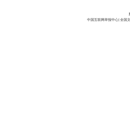
中国互联网举报中心
|
全国