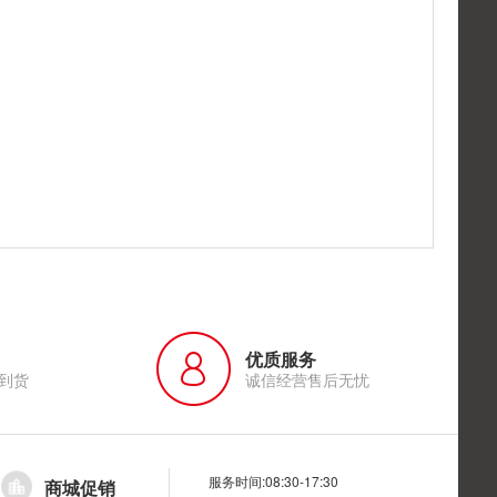
优质服务
到货
诚信经营售后无忧
服务时间:08:30-17:30
商城促销