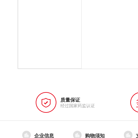
质量保证
经过国家药监认证
企业信息
购物须知