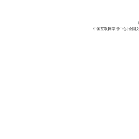
中国互联网举报中心
|
全国