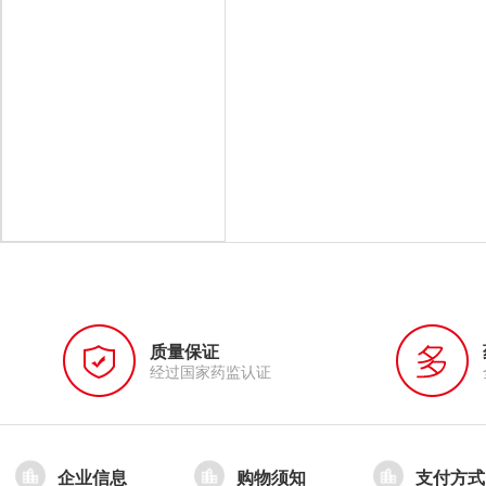
质量保证
经过国家药监认证
企业信息
购物须知
支付方式