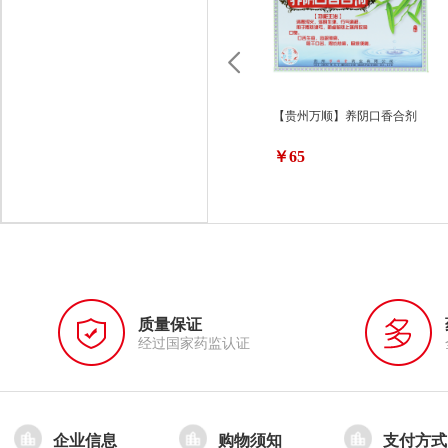
【贵州万顺】养阴口香合剂
￥65
质量保证
经过国家药监认证
企业信息
购物须知
支付方式