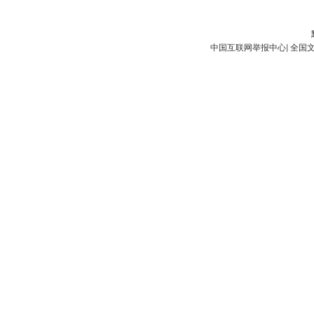
中国互联网举报中心
|
全国