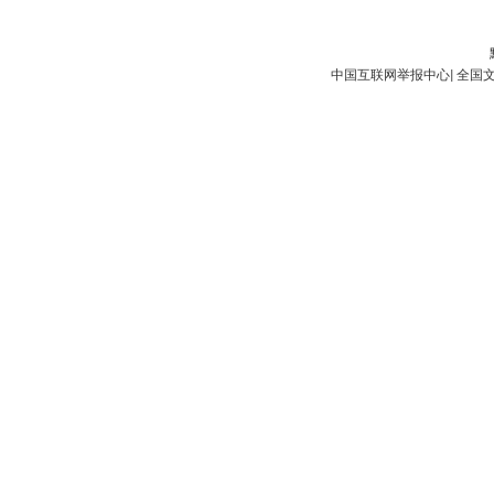
中国互联网举报中心
|
全国