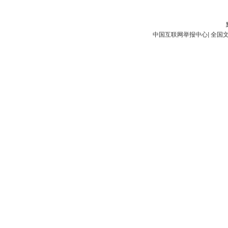
中国互联网举报中心
|
全国