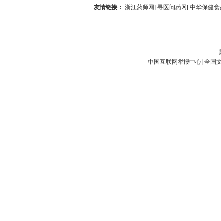
友情链接：
浙江药师网
|
寻医问药网
|
中华保健食
中国互联网举报中心
|
全国