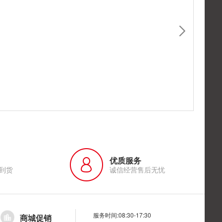
优质服务
到货
诚信经营售后无忧
服务时间:08:30-17:30
商城促销