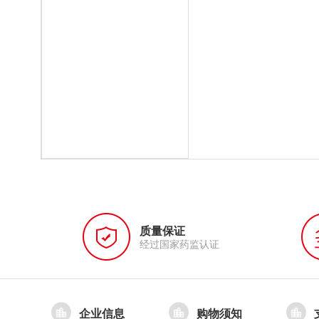
质量保证
经过国家药监认证
企业信息
购物须知