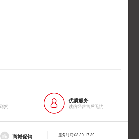
优质服务
到货
诚信经营售后无忧
服务时间:08:30-17:30
商城促销