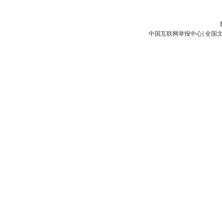
中国互联网举报中心
|
全国