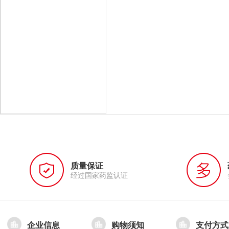
质量保证
经过国家药监认证
企业信息
购物须知
支付方式