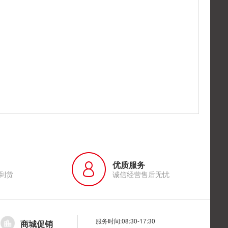
优质服务
到货
诚信经营售后无忧
服务时间:08:30-17:30
商城促销