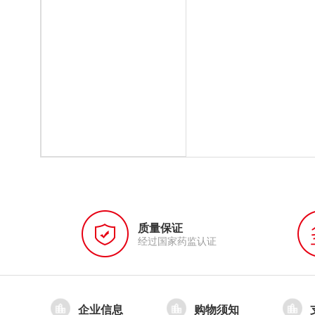
质量保证
经过国家药监认证
企业信息
购物须知