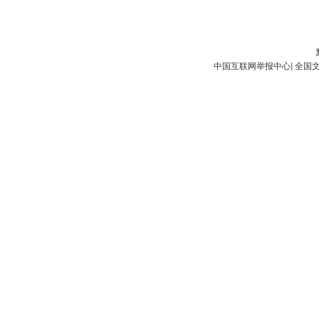
中国互联网举报中心
|
全国