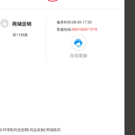
服务时间:08:30-17:30
商城促销
客服热线:
085185971576
双11特惠
网
|
环球医药信息网
|
药品采购
|
明瑞医药