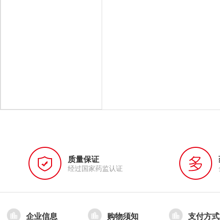
质量保证
经过国家药监认证
企业信息
购物须知
支付方式