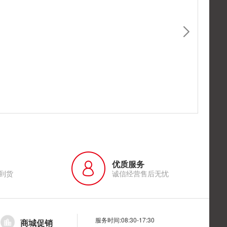
优质服务
到货
诚信经营售后无忧
服务时间:08:30-17:30
商城促销