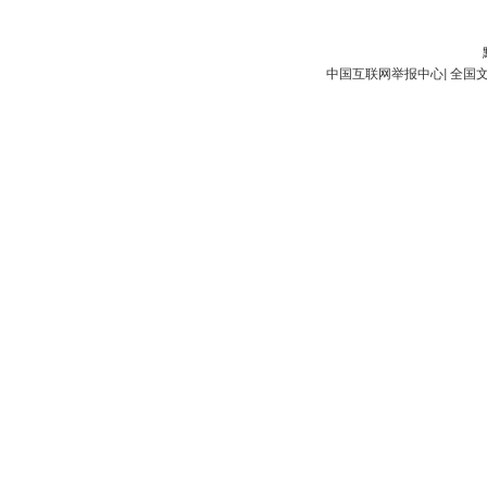
中国互联网举报中心
|
全国