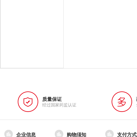
质量保证
经过国家药监认证
企业信息
购物须知
支付方式