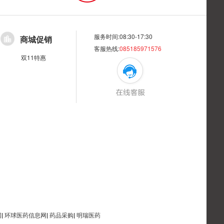
服务时间:08:30-17:30
商城促销
客服热线:
085185971576
双11特惠
网
|
环球医药信息网
|
药品采购
|
明瑞医药