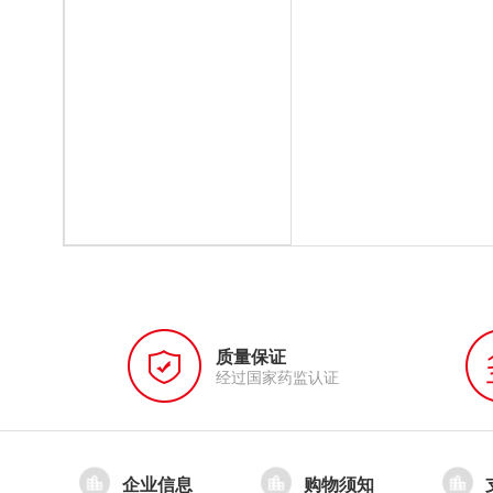
质量保证
经过国家药监认证
企业信息
购物须知