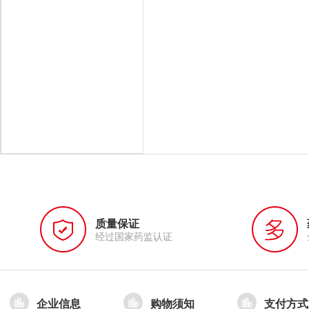
质量保证
经过国家药监认证
企业信息
购物须知
支付方式