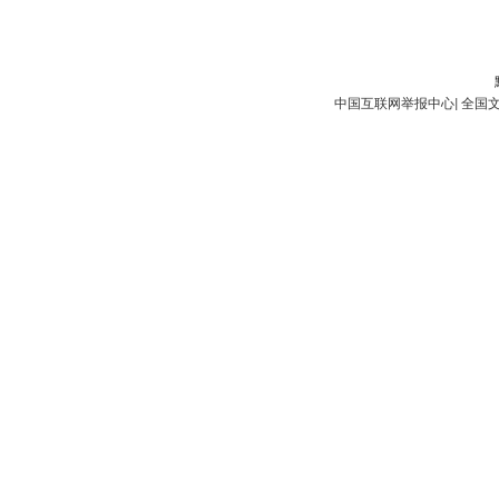
中国互联网举报中心
|
全国