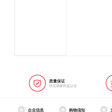
质量保证
经过国家药监认证
企业信息
购物须知