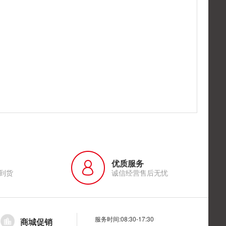
优质服务
到货
诚信经营售后无忧
服务时间:08:30-17:30
商城促销