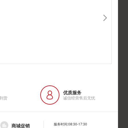
优质服务
到货
诚信经营售后无忧
服务时间:08:30-17:30
商城促销