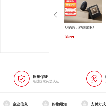
1月内购.小米智能猫眼2
￥899
质量保证
经过国家药监认证
企业信息
购物须知
支付方式