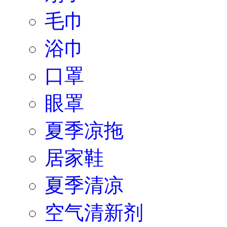
毛巾
浴巾
口罩
眼罩
夏季凉拖
居家鞋
夏季清凉
空气清新剂
一次性鞋套