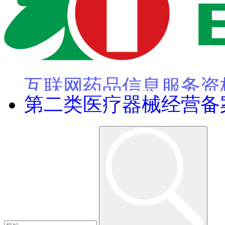
第二类医疗器械经营备