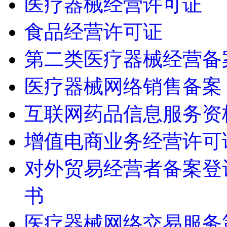
食品经营许可证
第二类医疗器械经营备
医疗器械网络销售备案
互联网药品信息服务资
增值电商业务经营许可
对外贸易经营者备案登
书
医疗器械网络交易服务