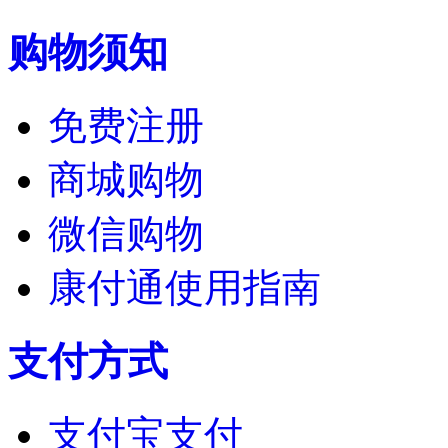
购物须知
免费注册
商城购物
微信购物
康付通使用指南
支付方式
支付宝支付