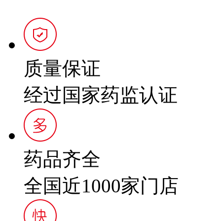
质量保证
经过国家药监认证
药品齐全
全国近1000家门店