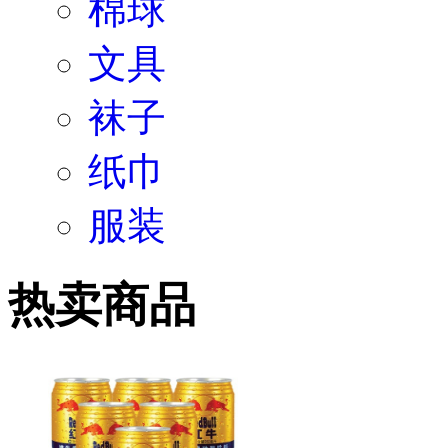
文具
袜子
纸巾
服装
热卖商品