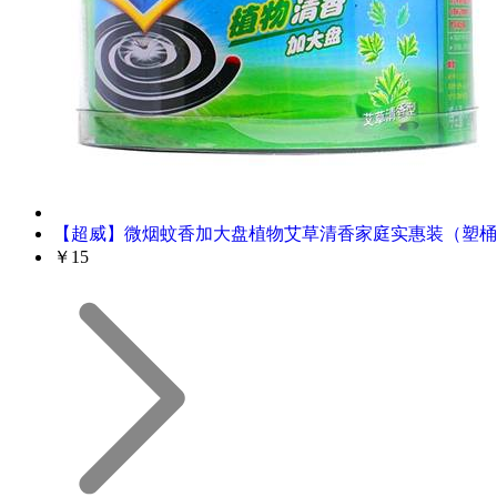
【超威】微烟蚊香加大盘植物艾草清香家庭实惠装（塑桶
￥15