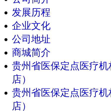
发展历程
企业文化
公司地址
商城简介
贵州省医保定点医疗机
店）
贵州省医保定点医疗机
店）