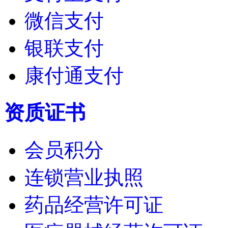
微信支付
银联支付
康付通支付
资质证书
会员积分
连锁营业执照
药品经营许可证
医疗器械经营许可证