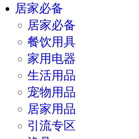
居家必备
餐饮用具
家用电器
生活用品
宠物用品
居家用品
引流专区
渔具