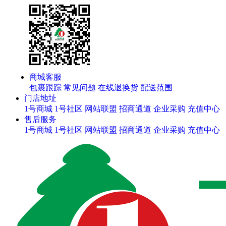
商城客服
包裹跟踪
常见问题
在线退换货
配送范围
门店地址
1号商城
1号社区
网站联盟
招商通道
企业采购
充值中心
售后服务
1号商城
1号社区
网站联盟
招商通道
企业采购
充值中心