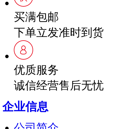
买满包邮
下单立发准时到货
优质服务
诚信经营售后无忧
企业信息
公司简介