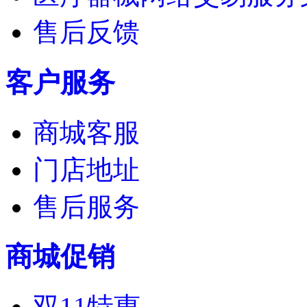
售后反馈
客户服务
商城客服
门店地址
售后服务
商城促销
双11特惠