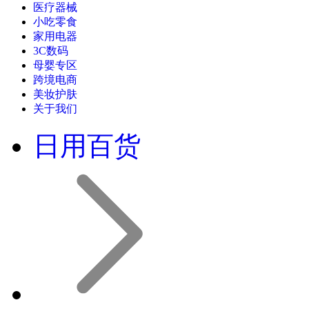
家用电器
3C数码
母婴专区
跨境电商
美妆护肤
关于我们
日用百货
居家必备