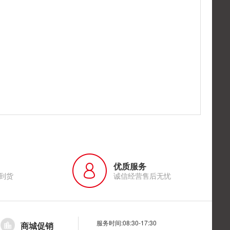
优质服务
到货
诚信经营售后无忧
服务时间:08:30-17:30
商城促销