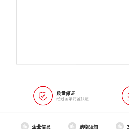
质量保证
经过国家药监认证
企业信息
购物须知