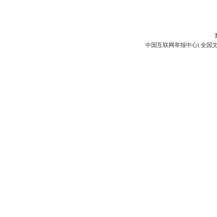
中国互联网举报中心
|
全国