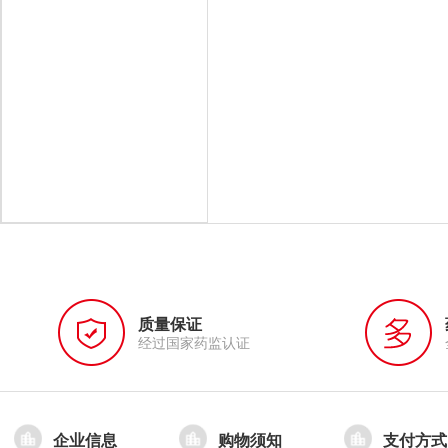
质量保证
经过国家药监认证
企业信息
购物须知
支付方式