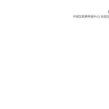
中国互联网举报中心
|
全国