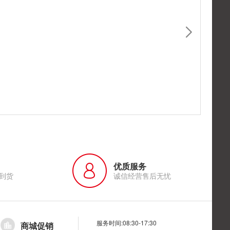
优质服务
到货
诚信经营售后无忧
服务时间:08:30-17:30
商城促销