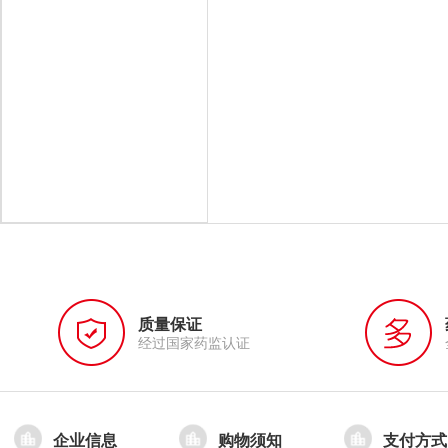
质量保证
经过国家药监认证
企业信息
购物须知
支付方式