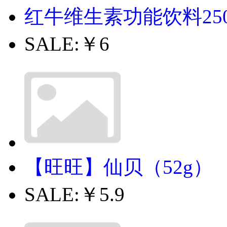
红牛维生素功能饮料250ml
SALE:
￥6
【旺旺】仙贝（52g）
SALE:
￥5.9