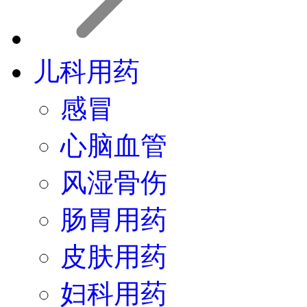
儿科用药
感冒
心脑血管
风湿骨伤
肠胃用药
皮肤用药
妇科用药