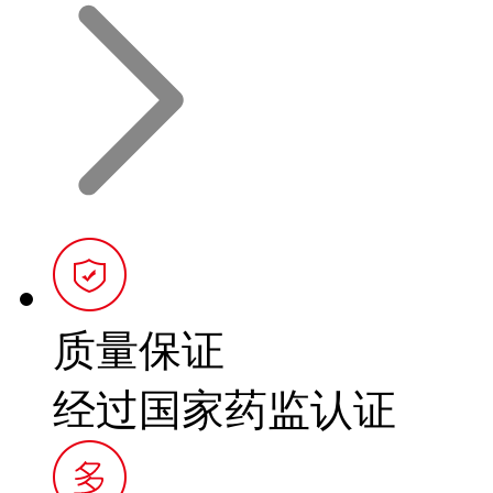
质量保证
经过国家药监认证