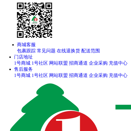
商城客服
包裹跟踪
常见问题
在线退换货
配送范围
门店地址
1号商城
1号社区
网站联盟
招商通道
企业采购
充值中心
售后服务
1号商城
1号社区
网站联盟
招商通道
企业采购
充值中心