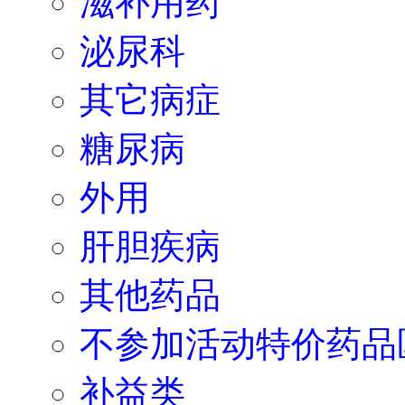
滋补用药
泌尿科
其它病症
糖尿病
外用
肝胆疾病
其他药品
不参加活动特价药品
补益类