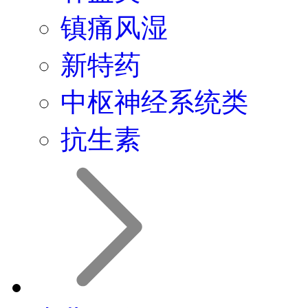
镇痛风湿
新特药
中枢神经系统类
抗生素