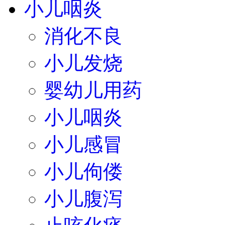
小儿咽炎
消化不良
小儿发烧
婴幼儿用药
小儿咽炎
小儿感冒
小儿佝偻
小儿腹泻