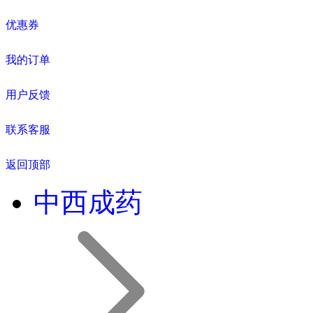
优惠券
我的订单
用户反馈
联系客服
返回顶部
中西成药