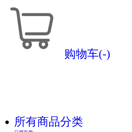
购物车(
-
)
所有商品分类