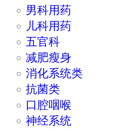
男科用药
儿科用药
五官科
减肥瘦身
消化系统类
抗菌类
口腔咽喉
神经系统