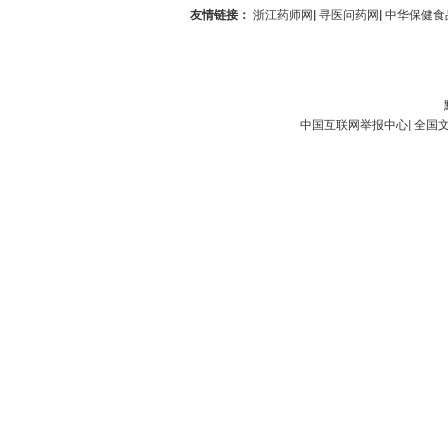
友情链接：
浙江药师网
|
寻医问药网
|
中华保健食
中国互联网举报中心
|
全国