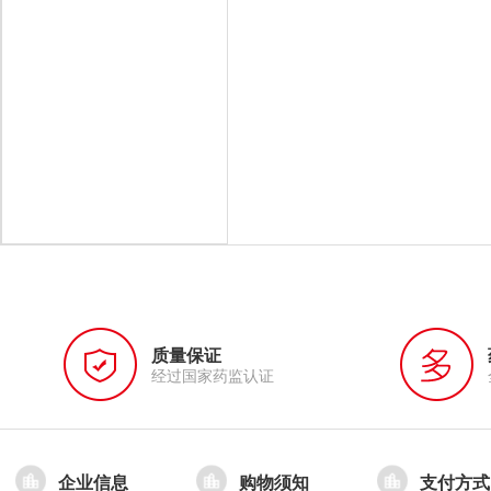
质量保证
经过国家药监认证
企业信息
购物须知
支付方式