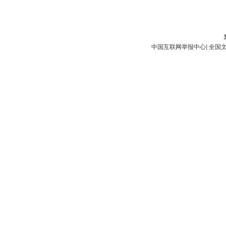
中国互联网举报中心
|
全国