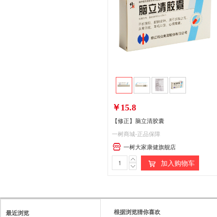
￥15.8
【修正】脑立清胶囊
一树商城-正品保障
一树大家康健旗舰店
加入购物车
根据浏览猜你喜欢
最近浏览