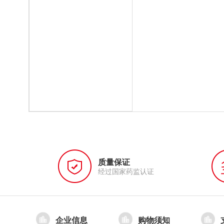
质量保证
经过国家药监认证
企业信息
购物须知