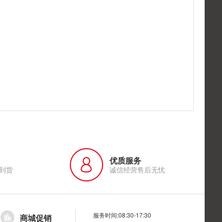
优质服务
到货
诚信经营售后无忧
服务时间:08:30-17:30
商城促销