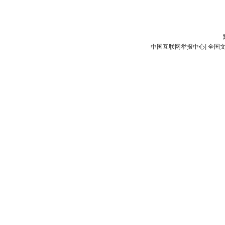
中国互联网举报中心
|
全国