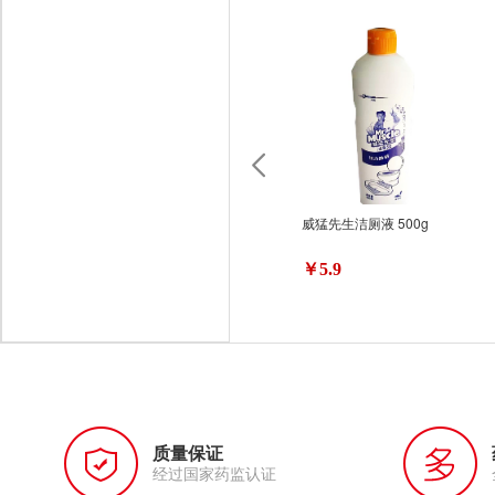
威猛先生洁厕液 500g
￥5.9
质量保证
经过国家药监认证