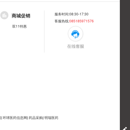
服务时间:08:30-17:30
商城促销
客服热线:
085185971576
双11特惠
网
|
环球医药信息网
|
药品采购
|
明瑞医药