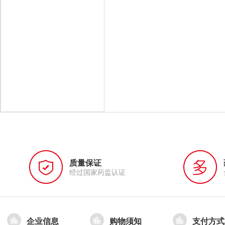
质量保证
经过国家药监认证
企业信息
购物须知
支付方式