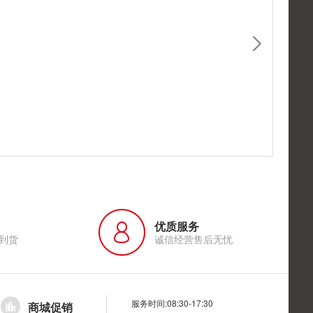
优质服务
到货
诚信经营售后无忧
服务时间:08:30-17:30
商城促销