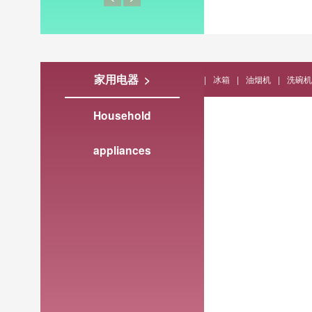
家用电器 >
|
冰箱
|
油烟机
|
洗碗机
Household
appliances