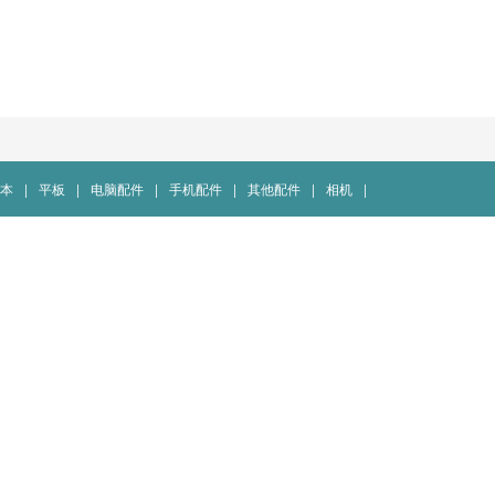
本
|
平板
|
电脑配件
|
手机配件
|
其他配件
|
相机
|